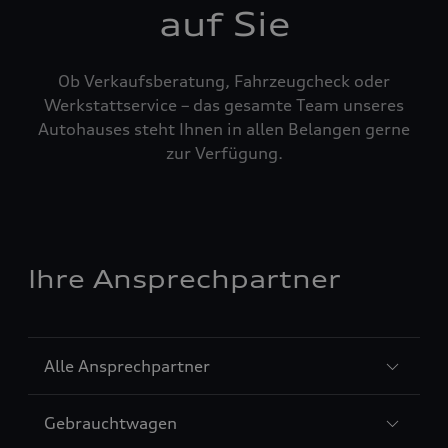
auf Sie
Ob Verkaufsberatung, Fahrzeugcheck oder
Werkstattservice – das gesamte Team unseres
Autohauses steht Ihnen in allen Belangen gerne
zur Verfügung.
Ihre Ansprechpartner
Sección
Alle Ansprechpartner
1
Sección
Gebrauchtwagen
2