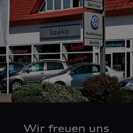
Wir freuen uns