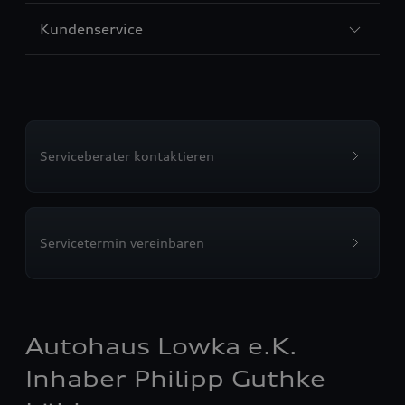
Sección
Kundenservice
3
Serviceberater kontaktieren
Servicetermin vereinbaren
Autohaus Lowka e.K.
Inhaber Philipp Guthke